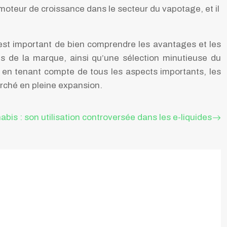
oteur de croissance dans le secteur du vapotage, et il
l est important de bien comprendre les avantages et les
s de la marque, ainsi qu’une sélection minutieuse du
t en tenant compte de tous les aspects importants, les
rché en pleine expansion.
abis : son utilisation controversée dans les e-liquides