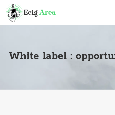
White label : opportu