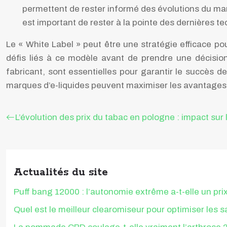
permettent de rester informé des évolutions du mar
est important de rester à la pointe des dernières
Le « White Label » peut être une stratégie efficace po
défis liés à ce modèle avant de prendre une décisio
fabricant, sont essentielles pour garantir le succès 
marques d’e-liquides peuvent maximiser les avantages 
L’évolution des prix du tabac en pologne : impact sur
Actualités du site
Puff bang 12000 : l’autonomie extrême a-t-elle un pri
Quel est le meilleur clearomiseur pour optimiser les 