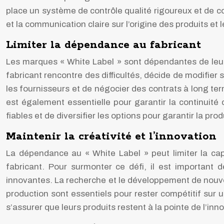
place un système de contrôle qualité rigoureux et de co
et la communication claire sur l’origine des produits e
Limiter la dépendance au fabricant
Les marques « White Label » sont dépendantes de leur
fabricant rencontre des difficultés, décide de modifier s
les fournisseurs et de négocier des contrats à long term
est également essentielle pour garantir la continuité 
fiables et de diversifier les options pour garantir la prod
Maintenir la créativité et l’innovation
La dépendance au « White Label » peut limiter la ca
fabricant. Pour surmonter ce défi, il est important 
innovantes. La recherche et le développement de nouvel
production sont essentiels pour rester compétitif sur 
s’assurer que leurs produits restent à la pointe de l’