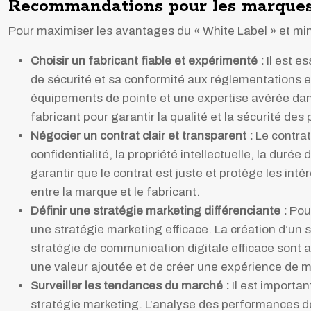
Recommandations pour les marques 
Pour maximiser les avantages du « White Label » et min
Choisir un fabricant fiable et expérimenté :
Il est e
de sécurité et sa conformité aux réglementations en
équipements de pointe et une expertise avérée dans l
fabricant pour garantir la qualité et la sécurité des 
Négocier un contrat clair et transparent :
Le contrat
confidentialité, la propriété intellectuelle, la durée
garantir que le contrat est juste et protège les int
entre la marque et le fabricant.
Définir une stratégie marketing différenciante :
Pou
une stratégie marketing efficace. La création d’un 
stratégie de communication digitale efficace sont a
une valeur ajoutée et de créer une expérience de
Surveiller les tendances du marché :
Il est importa
stratégie marketing. L’analyse des performances de