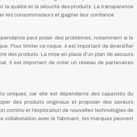
 la qualité et la sécurité des produits. La transparence
surer les consommateurs et gagner leur confiance.
 dépendance peut poser des problèmes, notamment si le
e. Pour limiter ce risque, il est important de diversifier
alité des produits. La mise en place d’un plan de secours
pal. Il est important de créer un réseau de partenaires
ts uniques, car elle est dépendante des capacités du
lopper des produits originaux et proposer des saveurs
n continu et l’exploration de nouvelles technologies de
te collaboration avec le fabricant, les marques peuvent