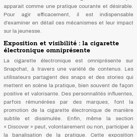
apparait comme une pratique courante et désirable.
Pour agir efficacement, il est indispensable
d’examiner en détail ces mécanismes et leur impact
sur la jeunesse.
Exposition et visibilité : la cigarette
électronique omniprésente
La cigarette électronique est omniprésente sur
Snapchat, à travers une variété de contenus. Les
utilisateurs partagent des snaps et des stories qui
mettent en scène la pratique, bien souvent de façon
positive et valorisante. Des personnalités influentes,
parfois rémunérées par des marques, font la
promotion de la cigarette électronique de manière
subtile et dissimulée. Enfin, même la section
« Discover » peut, volontairement ou non, participer à
la banalisation de la pratique. Cette exposition