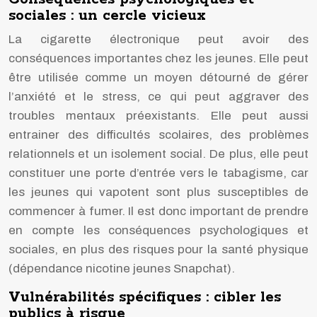
sociales : un cercle vicieux
La cigarette électronique peut avoir des
conséquences importantes chez les jeunes. Elle peut
être utilisée comme un moyen détourné de gérer
l’anxiété et le stress, ce qui peut aggraver des
troubles mentaux préexistants. Elle peut aussi
entrainer des difficultés scolaires, des problèmes
relationnels et un isolement social. De plus, elle peut
constituer une porte d’entrée vers le tabagisme, car
les jeunes qui vapotent sont plus susceptibles de
commencer à fumer. Il est donc important de prendre
en compte les conséquences psychologiques et
sociales, en plus des risques pour la santé physique
(dépendance nicotine jeunes Snapchat).
Vulnérabilités spécifiques : cibler les
publics à risque