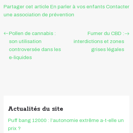
Partager cet article
En parler à vos enfants
Contacter
une association de prévention
Pollen de cannabis :
Fumer du CBD :
son utilisation
interdictions et zones
controversée dans les
grises légales
e-liquides
Actualités du site
Puff bang 12000 : l’autonomie extrême a-t-elle un
prix ?