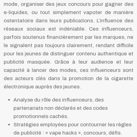
mode, organiser des jeux concours pour gagner des
e-liquides, ou tout simplement vapoter de manière
ostentatoire dans leurs publications. L’influence des
réseaux sociaux est indéniable. Ces influenceurs,
parfois soutenus financièrement par les marques, ne
le signalent pas toujours clairement, rendant difficile
pour les jeunes de distinguer contenu authentique et
publicité masquée. Grâce à leur audience et leur
capacité à lancer des modes, ces influenceurs sont
des acteurs clés dans la promotion de la cigarette
électronique auprès des jeunes.
Analyse du rôle des influenceurs, des
partenariats non déclarés et des codes
promotionnels cachés.
Stratégies employées pour contourner les règles
de publicité : « vape hacks », concours, défis.