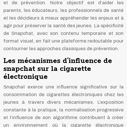
et de prévention. Notre objectif est d’aider les
parents, les éducateurs, les professionnels de santé
et les décideurs à mieux appréhender les enjeux et à
agir pour préserver la santé des jeunes. La spécificité
de Snapchat, avec son contenu temporaire et son
format visuel, en fait une plateforme redoutable pour
contourner les approches classiques de prévention.
Les mécanismes d’influence de
snapchat sur la cigarette
électronique
Snapchat exerce une influence significative sur la
consommation de cigarettes électroniques chez les
jeunes à travers divers mécanismes. L’exposition
constante à la pratique, la normalisation progressive
et l’influence de son algorithme contribuent à créer
un environnement où la cigarette électronique