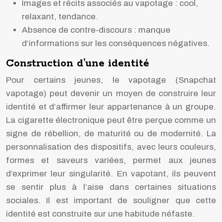
Images et récits associés au vapotage : cool,
relaxant, tendance.
Absence de contre-discours : manque
d’informations sur les conséquences négatives.
Construction d’une identité
Pour certains jeunes, le vapotage (Snapchat
vapotage) peut devenir un moyen de construire leur
identité et d’affirmer leur appartenance à un groupe.
La cigarette électronique peut être perçue comme un
signe de rébellion, de maturité ou de modernité. La
personnalisation des dispositifs, avec leurs couleurs,
formes et saveurs variées, permet aux jeunes
d’exprimer leur singularité. En vapotant, ils peuvent
se sentir plus à l’aise dans certaines situations
sociales. Il est important de souligner que cette
identité est construite sur une habitude néfaste.