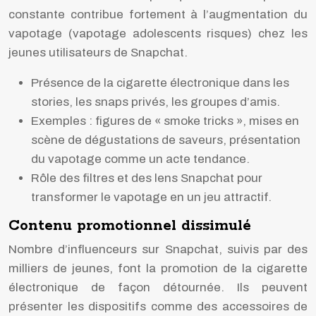
constante contribue fortement à l’augmentation du
vapotage (vapotage adolescents risques) chez les
jeunes utilisateurs de Snapchat.
Présence de la cigarette électronique dans les
stories, les snaps privés, les groupes d’amis.
Exemples : figures de « smoke tricks », mises en
scène de dégustations de saveurs, présentation
du vapotage comme un acte tendance.
Rôle des filtres et des lens Snapchat pour
transformer le vapotage en un jeu attractif.
Contenu promotionnel dissimulé
Nombre d’influenceurs sur Snapchat, suivis par des
milliers de jeunes, font la promotion de la cigarette
électronique de façon détournée. Ils peuvent
présenter les dispositifs comme des accessoires de