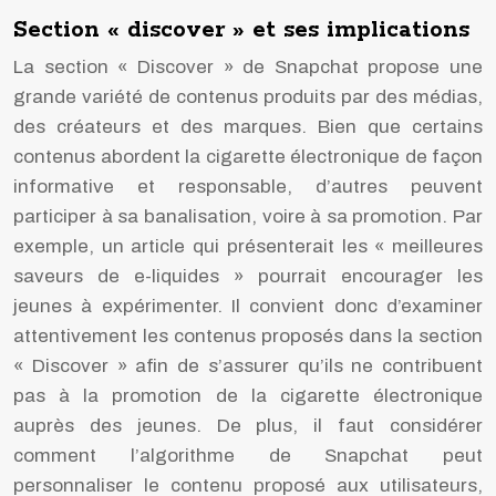
Section « discover » et ses implications
La section « Discover » de Snapchat propose une
grande variété de contenus produits par des médias,
des créateurs et des marques. Bien que certains
contenus abordent la cigarette électronique de façon
informative et responsable, d’autres peuvent
participer à sa banalisation, voire à sa promotion. Par
exemple, un article qui présenterait les « meilleures
saveurs de e-liquides » pourrait encourager les
jeunes à expérimenter. Il convient donc d’examiner
attentivement les contenus proposés dans la section
« Discover » afin de s’assurer qu’ils ne contribuent
pas à la promotion de la cigarette électronique
auprès des jeunes. De plus, il faut considérer
comment l’algorithme de Snapchat peut
personnaliser le contenu proposé aux utilisateurs,