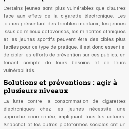
Certains jeunes sont plus vulnérables que d’autres
face aux effets de la cigarette électronique. Les
jeunes présentant des troubles mentaux, les jeunes
issus de milieux défavorisés, les minorités ethniques
et les jeunes sportifs peuvent être des cibles plus
faciles pour ce type de pratique. Il est donc essentiel
de cibler les efforts de prévention sur ces publics, en
tenant compte de leurs besoins et de leurs
vulnérabilités.
Solutions et préventions : agir à
plusieurs niveaux
La lutte contre la consommation de cigarettes
électroniques chez les jeunes nécessite une
approche coordonnée, impliquant tous les acteurs.
Snapchat et les autres plateformes sociales ont un