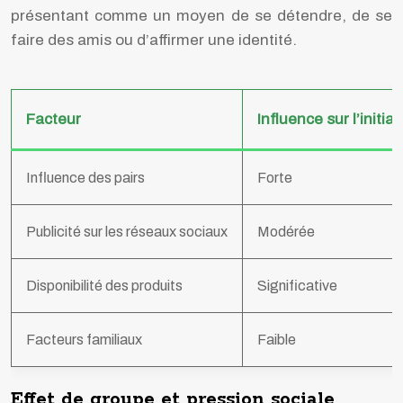
présentant comme un moyen de se détendre, de se
faire des amis ou d’affirmer une identité.
Facteur
Influence sur l’initi
Influence des pairs
Forte
Publicité sur les réseaux sociaux
Modérée
Disponibilité des produits
Significative
Facteurs familiaux
Faible
Effet de groupe et pression sociale