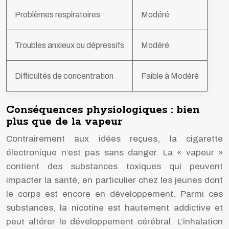
Problèmes respiratoires
Modéré
Troubles anxieux ou dépressifs
Modéré
Difficultés de concentration
Faible à Modéré
Conséquences physiologiques : bien
plus que de la vapeur
Contrairement aux idées reçues, la cigarette
électronique n’est pas sans danger. La « vapeur »
contient des substances toxiques qui peuvent
impacter la santé, en particulier chez les jeunes dont
le corps est encore en développement. Parmi ces
substances, la nicotine est hautement addictive et
peut altérer le développement cérébral. L’inhalation