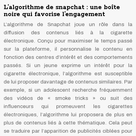
L’algorithme de snapchat : une boîte
noire qui favorise l’engagement
L’algorithme de Snapchat joue un rôle dans la
diffusion des contenus liés à la cigarette
électronique. Conçu pour maximiser le temps passé
sur la plateforme, il personnalise le contenu en
fonction des centres d’intérêt et des comportements
passés. Si un jeune exprime un intérêt pour la
cigarette électronique, l’algorithme est susceptible
de lui proposer davantage de contenus similaires. Par
exemple, si un adolescent recherche fréquemment
des vidéos de « smoke tricks » ou suit des
influenceurs qui promeuvent les cigarettes
électroniques, l’algorithme lui proposera de plus en
plus de contenus liés à cette thématique. Cela peut
se traduire par l’apparition de publicités ciblées pour