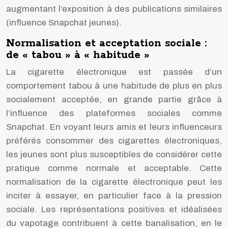
augmentant l’exposition à des publications similaires
(influence Snapchat jeunes).
Normalisation et acceptation sociale :
de « tabou » à « habitude »
La cigarette électronique est passée d’un
comportement tabou à une habitude de plus en plus
socialement acceptée, en grande partie grâce à
l’influence des plateformes sociales comme
Snapchat. En voyant leurs amis et leurs influenceurs
préférés consommer des cigarettes électroniques,
les jeunes sont plus susceptibles de considérer cette
pratique comme normale et acceptable. Cette
normalisation de la cigarette électronique peut les
inciter à essayer, en particulier face à la pression
sociale. Les représentations positives et idéalisées
du vapotage contribuent à cette banalisation, en le