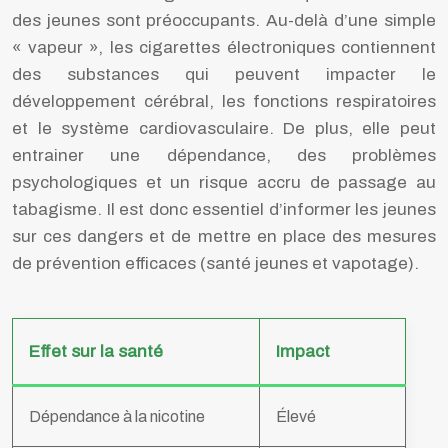
des jeunes sont préoccupants. Au-delà d’une simple
« vapeur », les cigarettes électroniques contiennent
des substances qui peuvent impacter le
développement cérébral, les fonctions respiratoires
et le système cardiovasculaire. De plus, elle peut
entrainer une dépendance, des problèmes
psychologiques et un risque accru de passage au
tabagisme. Il est donc essentiel d’informer les jeunes
sur ces dangers et de mettre en place des mesures
de prévention efficaces (santé jeunes et vapotage).
Effet sur la santé
Impact
Dépendance à la nicotine
Élevé