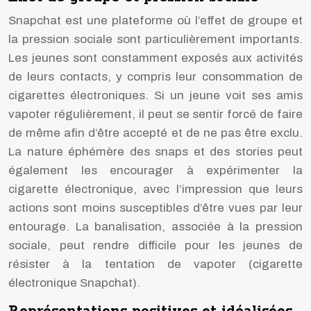
Snapchat est une plateforme où l’effet de groupe et
la pression sociale sont particulièrement importants.
Les jeunes sont constamment exposés aux activités
de leurs contacts, y compris leur consommation de
cigarettes électroniques. Si un jeune voit ses amis
vapoter régulièrement, il peut se sentir forcé de faire
de même afin d’être accepté et de ne pas être exclu.
La nature éphémère des snaps et des stories peut
également les encourager à expérimenter la
cigarette électronique, avec l’impression que leurs
actions sont moins susceptibles d’être vues par leur
entourage. La banalisation, associée à la pression
sociale, peut rendre difficile pour les jeunes de
résister à la tentation de vapoter (cigarette
électronique Snapchat).