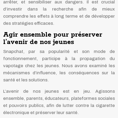
arrêter, et sensibiliser aux dangers. Il est crucial
d’investir dans la recherche afin de mieux
comprendre les effets à long terme et de développer
des stratégies efficaces.
Agir ensemble pour préserver
l’avenir de nos jeunes
Snapchat, par sa popularité et son mode de
fonctionnement, participe à la propagation du
vapotage chez les jeunes. Nous avons examiné les
mécanismes d’influence, les conséquences sur la
santé et les solutions.
L’avenir de nos jeunes est en jeu. Agissons
ensemble, parents, éducateurs, plateformes sociales
et pouvoirs publics, afin de lutter contre la cigarette
électronique et préserver leur santé.