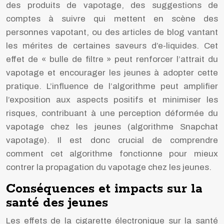
des produits de vapotage, des suggestions de
comptes à suivre qui mettent en scène des
personnes vapotant, ou des articles de blog vantant
les mérites de certaines saveurs d’e-liquides. Cet
effet de « bulle de filtre » peut renforcer l’attrait du
vapotage et encourager les jeunes à adopter cette
pratique. L’influence de l’algorithme peut amplifier
l’exposition aux aspects positifs et minimiser les
risques, contribuant à une perception déformée du
vapotage chez les jeunes (algorithme Snapchat
vapotage). Il est donc crucial de comprendre
comment cet algorithme fonctionne pour mieux
contrer la propagation du vapotage chez les jeunes.
Conséquences et impacts sur la
santé des jeunes
Les effets de la cigarette électronique sur la santé