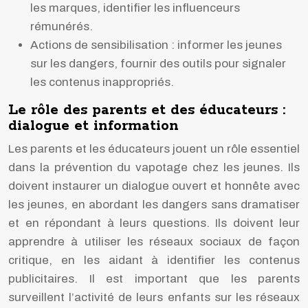
les marques, identifier les influenceurs
rémunérés.
Actions de sensibilisation : informer les jeunes
sur les dangers, fournir des outils pour signaler
les contenus inappropriés.
Le rôle des parents et des éducateurs :
dialogue et information
Les parents et les éducateurs jouent un rôle essentiel
dans la prévention du vapotage chez les jeunes. Ils
doivent instaurer un dialogue ouvert et honnête avec
les jeunes, en abordant les dangers sans dramatiser
et en répondant à leurs questions. Ils doivent leur
apprendre à utiliser les réseaux sociaux de façon
critique, en les aidant à identifier les contenus
publicitaires. Il est important que les parents
surveillent l’activité de leurs enfants sur les réseaux