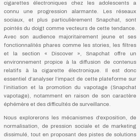
cigarettes électroniques chez les adolescents a
connu une progression alarmante. Les réseaux
sociaux, et plus particulièrement Snapchat, sont
pointés du doigt comme vecteurs de cette tendance.
Avec son audience majoritairement jeune et ses
fonctionnalités phares comme les stories, les filtres
et la section « Discover », Snapchat offre un
environnement propice à la diffusion de contenus
relatifs à la cigarette électronique. Il est donc
essentiel d’analyser l’impact de cette plateforme sur
l’initiation et la promotion du vapotage (Snapchat
vapotage), notamment en raison de son caractère
éphémère et des difficultés de surveillance.
Nous explorerons les mécanismes d’exposition, de
normalisation, de pression sociale et de marketing
dissimulé, tout en proposant des pistes de solutions