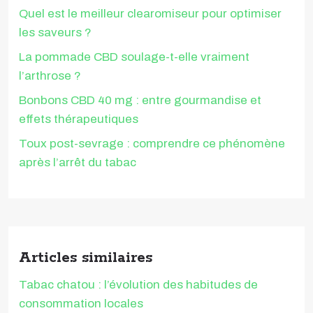
Quel est le meilleur clearomiseur pour optimiser
les saveurs ?
La pommade CBD soulage-t-elle vraiment
l’arthrose ?
Bonbons CBD 40 mg : entre gourmandise et
effets thérapeutiques
Toux post-sevrage : comprendre ce phénomène
après l’arrêt du tabac
Articles similaires
Tabac chatou : l’évolution des habitudes de
consommation locales