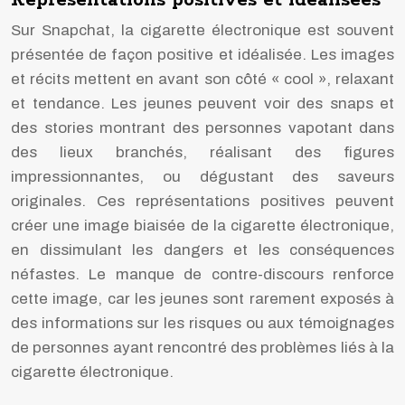
Représentations positives et idéalisées
Sur Snapchat, la cigarette électronique est souvent
présentée de façon positive et idéalisée. Les images
et récits mettent en avant son côté « cool », relaxant
et tendance. Les jeunes peuvent voir des snaps et
des stories montrant des personnes vapotant dans
des lieux branchés, réalisant des figures
impressionnantes, ou dégustant des saveurs
originales. Ces représentations positives peuvent
créer une image biaisée de la cigarette électronique,
en dissimulant les dangers et les conséquences
néfastes. Le manque de contre-discours renforce
cette image, car les jeunes sont rarement exposés à
des informations sur les risques ou aux témoignages
de personnes ayant rencontré des problèmes liés à la
cigarette électronique.