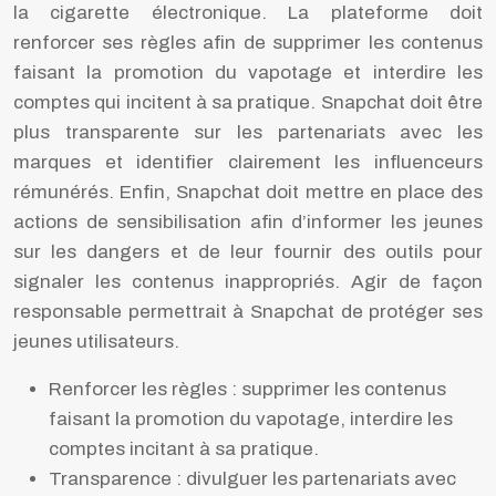
la cigarette électronique. La plateforme doit
renforcer ses règles afin de supprimer les contenus
faisant la promotion du vapotage et interdire les
comptes qui incitent à sa pratique. Snapchat doit être
plus transparente sur les partenariats avec les
marques et identifier clairement les influenceurs
rémunérés. Enfin, Snapchat doit mettre en place des
actions de sensibilisation afin d’informer les jeunes
sur les dangers et de leur fournir des outils pour
signaler les contenus inappropriés. Agir de façon
responsable permettrait à Snapchat de protéger ses
jeunes utilisateurs.
Renforcer les règles : supprimer les contenus
faisant la promotion du vapotage, interdire les
comptes incitant à sa pratique.
Transparence : divulguer les partenariats avec