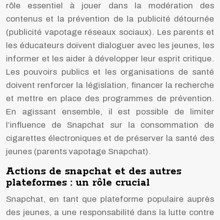
rôle essentiel à jouer dans la modération des
contenus et la prévention de la publicité détournée
(publicité vapotage réseaux sociaux). Les parents et
les éducateurs doivent dialoguer avec les jeunes, les
informer et les aider à développer leur esprit critique.
Les pouvoirs publics et les organisations de santé
doivent renforcer la législation, financer la recherche
et mettre en place des programmes de prévention.
En agissant ensemble, il est possible de limiter
l’influence de Snapchat sur la consommation de
cigarettes électroniques et de préserver la santé des
jeunes (parents vapotage Snapchat).
Actions de snapchat et des autres
plateformes : un rôle crucial
Snapchat, en tant que plateforme populaire auprès
des jeunes, a une responsabilité dans la lutte contre