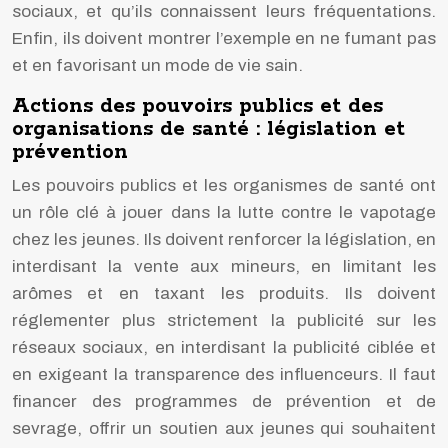
sociaux, et qu’ils connaissent leurs fréquentations.
Enfin, ils doivent montrer l’exemple en ne fumant pas
et en favorisant un mode de vie sain.
Actions des pouvoirs publics et des
organisations de santé : législation et
prévention
Les pouvoirs publics et les organismes de santé ont
un rôle clé à jouer dans la lutte contre le vapotage
chez les jeunes. Ils doivent renforcer la législation, en
interdisant la vente aux mineurs, en limitant les
arômes et en taxant les produits. Ils doivent
réglementer plus strictement la publicité sur les
réseaux sociaux, en interdisant la publicité ciblée et
en exigeant la transparence des influenceurs. Il faut
financer des programmes de prévention et de
sevrage, offrir un soutien aux jeunes qui souhaitent