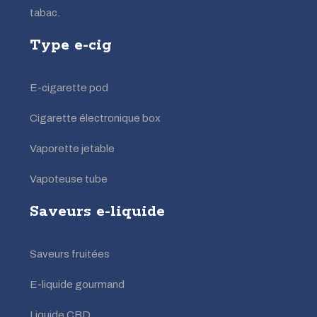
tabac.
Type e-cig
E-cigarette pod
Cigarette électronique box
Vaporette jetable
Vapoteuse tube
Saveurs e-liquide
Saveurs fruitées
E-liquide gourmand
Liquide CBD