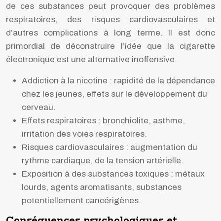
de ces substances peut provoquer des problèmes
respiratoires, des risques cardiovasculaires et
d’autres complications à long terme. Il est donc
primordial de déconstruire l’idée que la cigarette
électronique est une alternative inoffensive.
Addiction à la nicotine : rapidité de la dépendance
chez les jeunes, effets sur le développement du
cerveau.
Effets respiratoires : bronchiolite, asthme,
irritation des voies respiratoires.
Risques cardiovasculaires : augmentation du
rythme cardiaque, de la tension artérielle.
Exposition à des substances toxiques : métaux
lourds, agents aromatisants, substances
potentiellement cancérigènes.
Conséquences psychologiques et