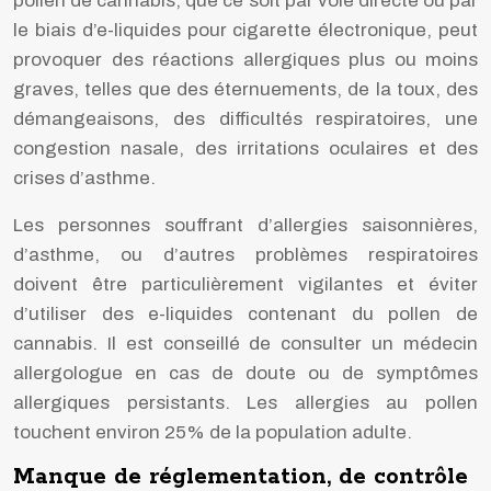
pollen de cannabis, que ce soit par voie directe ou par
le biais d’e-liquides pour cigarette électronique, peut
provoquer des réactions allergiques plus ou moins
graves, telles que des éternuements, de la toux, des
démangeaisons, des difficultés respiratoires, une
congestion nasale, des irritations oculaires et des
crises d’asthme.
Les personnes souffrant d’allergies saisonnières,
d’asthme, ou d’autres problèmes respiratoires
doivent être particulièrement vigilantes et éviter
d’utiliser des e-liquides contenant du pollen de
cannabis. Il est conseillé de consulter un médecin
allergologue en cas de doute ou de symptômes
allergiques persistants. Les allergies au pollen
touchent environ 25% de la population adulte.
Manque de réglementation, de contrôle