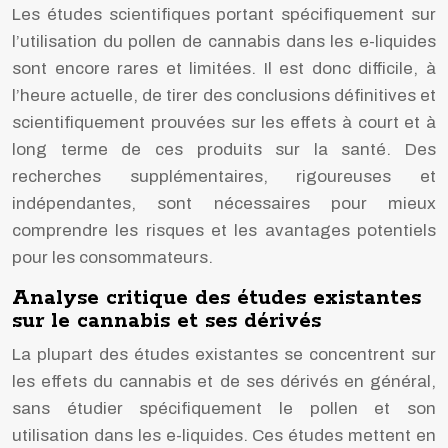
Les études scientifiques portant spécifiquement sur
l’utilisation du pollen de cannabis dans les e-liquides
sont encore rares et limitées. Il est donc difficile, à
l’heure actuelle, de tirer des conclusions définitives et
scientifiquement prouvées sur les effets à court et à
long terme de ces produits sur la santé. Des
recherches supplémentaires, rigoureuses et
indépendantes, sont nécessaires pour mieux
comprendre les risques et les avantages potentiels
pour les consommateurs.
Analyse critique des études existantes
sur le cannabis et ses dérivés
La plupart des études existantes se concentrent sur
les effets du cannabis et de ses dérivés en général,
sans étudier spécifiquement le pollen et son
utilisation dans les e-liquides. Ces études mettent en