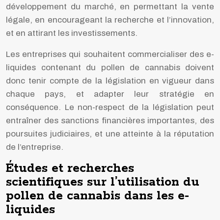
développement du marché, en permettant la vente
légale, en encourageant la recherche et l’innovation,
et en attirant les investissements.
Les entreprises qui souhaitent commercialiser des e-
liquides contenant du pollen de cannabis doivent
donc tenir compte de la législation en vigueur dans
chaque pays, et adapter leur stratégie en
conséquence. Le non-respect de la législation peut
entraîner des sanctions financières importantes, des
poursuites judiciaires, et une atteinte à la réputation
de l’entreprise.
Études et recherches
scientifiques sur l’utilisation du
pollen de cannabis dans les e-
liquides