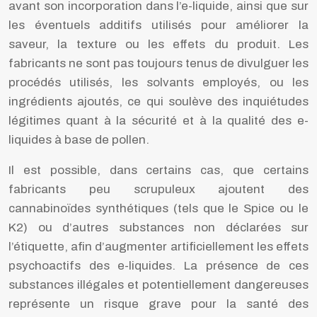
avant son incorporation dans l’e-liquide, ainsi que sur
les éventuels additifs utilisés pour améliorer la
saveur, la texture ou les effets du produit. Les
fabricants ne sont pas toujours tenus de divulguer les
procédés utilisés, les solvants employés, ou les
ingrédients ajoutés, ce qui soulève des inquiétudes
légitimes quant à la sécurité et à la qualité des e-
liquides à base de pollen.
Il est possible, dans certains cas, que certains
fabricants peu scrupuleux ajoutent des
cannabinoïdes synthétiques (tels que le Spice ou le
K2) ou d’autres substances non déclarées sur
l’étiquette, afin d’augmenter artificiellement les effets
psychoactifs des e-liquides. La présence de ces
substances illégales et potentiellement dangereuses
représente un risque grave pour la santé des