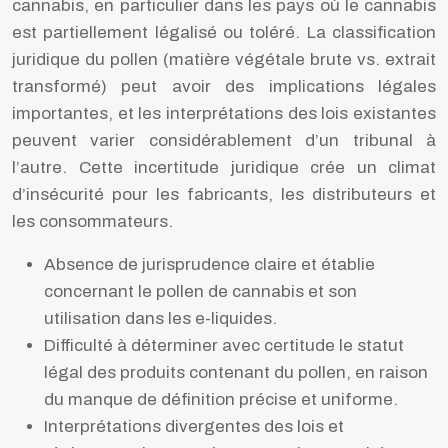
cannabis, en particulier dans les pays où le cannabis
est partiellement légalisé ou toléré. La classification
juridique du pollen (matière végétale brute vs. extrait
transformé) peut avoir des implications légales
importantes, et les interprétations des lois existantes
peuvent varier considérablement d’un tribunal à
l’autre. Cette incertitude juridique crée un climat
d’insécurité pour les fabricants, les distributeurs et
les consommateurs.
Absence de jurisprudence claire et établie
concernant le pollen de cannabis et son
utilisation dans les e-liquides.
Difficulté à déterminer avec certitude le statut
légal des produits contenant du pollen, en raison
du manque de définition précise et uniforme.
Interprétations divergentes des lois et