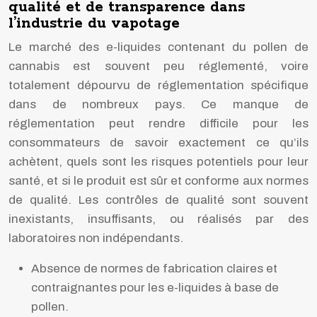
qualité et de transparence dans
l’industrie du vapotage
Le marché des e-liquides contenant du pollen de
cannabis est souvent peu réglementé, voire
totalement dépourvu de réglementation spécifique
dans de nombreux pays. Ce manque de
réglementation peut rendre difficile pour les
consommateurs de savoir exactement ce qu’ils
achètent, quels sont les risques potentiels pour leur
santé, et si le produit est sûr et conforme aux normes
de qualité. Les contrôles de qualité sont souvent
inexistants, insuffisants, ou réalisés par des
laboratoires non indépendants.
Absence de normes de fabrication claires et
contraignantes pour les e-liquides à base de
pollen.