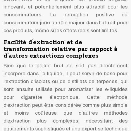
innovant, et potentiellement plus attractif pour les
consommateurs. La perception positive du
consommateur joue un rôle majeur dans l’attrait pour
ces produits, même si les effets réels sont limités.
Facilité d’extraction et de
transformation relative par rapport à
d’autres extractions complexes
Bien que le pollen brut ne soit pas directement
incorporé dans l’e-liquide, il peut servir de base pour
l’extraction d’isolats ou de distillats de terpènes, qui
sont ensuite utilisés pour aromatiser les e-liquides
pour cigarette électronique. Cette méthode
d’extraction peut être considérée comme plus simple
et moins coûteuse que d’autres méthodes
d’extraction plus complexes, nécessitant des
équipements sophistiqués et une expertise technique