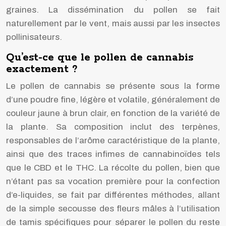
graines. La dissémination du pollen se fait
naturellement par le vent, mais aussi par les insectes
pollinisateurs.
Qu’est-ce que le pollen de cannabis
exactement ?
Le pollen de cannabis se présente sous la forme
d’une poudre fine, légère et volatile, généralement de
couleur jaune à brun clair, en fonction de la variété de
la plante. Sa composition inclut des terpènes,
responsables de l’arôme caractéristique de la plante,
ainsi que des traces infimes de cannabinoïdes tels
que le CBD et le THC. La récolte du pollen, bien que
n’étant pas sa vocation première pour la confection
d’e-liquides, se fait par différentes méthodes, allant
de la simple secousse des fleurs mâles à l’utilisation
de tamis spécifiques pour séparer le pollen du reste