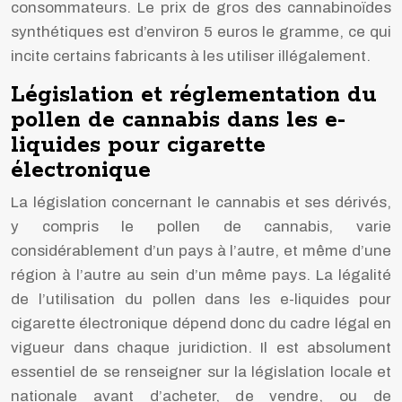
consommateurs. Le prix de gros des cannabinoïdes
synthétiques est d’environ 5 euros le gramme, ce qui
incite certains fabricants à les utiliser illégalement.
Législation et réglementation du
pollen de cannabis dans les e-
liquides pour cigarette
électronique
La législation concernant le cannabis et ses dérivés,
y compris le pollen de cannabis, varie
considérablement d’un pays à l’autre, et même d’une
région à l’autre au sein d’un même pays. La légalité
de l’utilisation du pollen dans les e-liquides pour
cigarette électronique dépend donc du cadre légal en
vigueur dans chaque juridiction. Il est absolument
essentiel de se renseigner sur la législation locale et
nationale avant d’acheter, de vendre, ou de