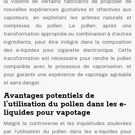
la volonté de certains fabricants de proposer de
nouvelles expériences gustatives et olfactives aux
vapoteurs, en exploitant les arômes naturels et
complexes du pollen. Le pollen, après une
transformation appropriée ou combinaison à d’autres
ingrédients, peut être intégré dans la composition
des e-liquides pour cigarette électronique. Cette
transformation est nécessaire pour rendre le pollen
compatible avec le processus de vaporisation, et
pour garantir une expérience de vapotage agréable
et sans danger.
Avantages potentiels de
l’utilisation du pollen dans les e-
liquides pour vapotage
Malgré la controverse et les inquiétudes soulevées
par l’utilisation du pollen dans les e-liquides pour