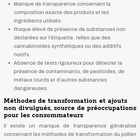
Manque de transparence concernant la
composition exacte des produits et les
ingrédients utilisés.
Risque élevé de présence de substances non
déclarées sur l’étiquette, telles que des
cannabinoïdes synthétiques ou des additifs
nocifs.
Absence de tests rigoureux pour détecter la
présence de contaminants, de pesticides, de
métaux lourds et d’autres substances
dangereuses.
Méthodes de transformation et ajouts
non divulgués, source de préoccupations
pour les consommateurs
Il existe un manque de transparence généralisé
concernant les méthodes de transformation du pollen