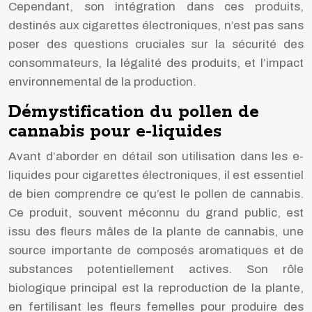
Cependant, son intégration dans ces produits,
destinés aux cigarettes électroniques, n’est pas sans
poser des questions cruciales sur la sécurité des
consommateurs, la légalité des produits, et l’impact
environnemental de la production.
Démystification du pollen de
cannabis pour e-liquides
Avant d’aborder en détail son utilisation dans les e-
liquides pour cigarettes électroniques, il est essentiel
de bien comprendre ce qu’est le pollen de cannabis.
Ce produit, souvent méconnu du grand public, est
issu des fleurs mâles de la plante de cannabis, une
source importante de composés aromatiques et de
substances potentiellement actives. Son rôle
biologique principal est la reproduction de la plante,
en fertilisant les fleurs femelles pour produire des