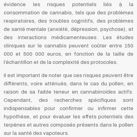
évidence les risques potentiels liés à la
consommation de cannabis, tels que des problèmes
respiratoires, des troubles cognitifs, des problèmes
de santé mentale (anxiété, dépression, psychose), et
des interactions médicamenteuses. Les études
cliniques sur le cannabis peuvent coûter entre 150
000 et 500 000 euros, en fonction de la taille de
l’échantillon et de la complexité des protocoles.
Il est important de noter que ces risques peuvent être
différents, voire atténués, dans le cas du pollen, en
raison de sa faible teneur en cannabinoïdes actifs.
Cependant, des recherches spécifiques sont
indispensables pour confirmer ou infirmer cette
hypothèse, et pour évaluer les effets potentiels des
terpènes et autres composés présents dans le pollen
sur la santé des vapoteurs.