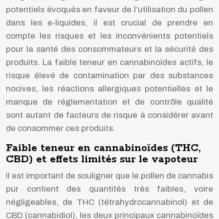
potentiels évoqués en faveur de l’utilisation du pollen
dans les e-liquides, il est crucial de prendre en
compte les risques et les inconvénients potentiels
pour la santé des consommateurs et la sécurité des
produits. La faible teneur en cannabinoïdes actifs, le
risque élevé de contamination par des substances
nocives, les réactions allergiques potentielles et le
manque de réglementation et de contrôle qualité
sont autant de facteurs de risque à considérer avant
de consommer ces produits.
Faible teneur en cannabinoïdes (THC,
CBD) et effets limités sur le vapoteur
Il est important de souligner que le pollen de cannabis
pur contient des quantités très faibles, voire
négligeables, de THC (tétrahydrocannabinol) et de
CBD (cannabidiol), les deux principaux cannabinoïdes