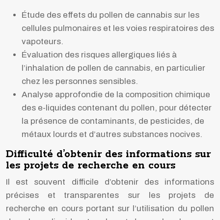
Étude des effets du pollen de cannabis sur les
cellules pulmonaires et les voies respiratoires des
vapoteurs.
Évaluation des risques allergiques liés à
l’inhalation de pollen de cannabis, en particulier
chez les personnes sensibles.
Analyse approfondie de la composition chimique
des e-liquides contenant du pollen, pour détecter
la présence de contaminants, de pesticides, de
métaux lourds et d’autres substances nocives.
Difficulté d’obtenir des informations sur
les projets de recherche en cours
Il est souvent difficile d’obtenir des informations
précises et transparentes sur les projets de
recherche en cours portant sur l’utilisation du pollen