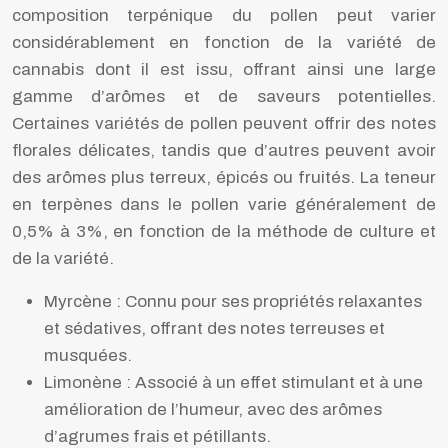
composition terpénique du pollen peut varier
considérablement en fonction de la variété de
cannabis dont il est issu, offrant ainsi une large
gamme d’arômes et de saveurs potentielles.
Certaines variétés de pollen peuvent offrir des notes
florales délicates, tandis que d’autres peuvent avoir
des arômes plus terreux, épicés ou fruités. La teneur
en terpènes dans le pollen varie généralement de
0,5% à 3%, en fonction de la méthode de culture et
de la variété.
Myrcène : Connu pour ses propriétés relaxantes
et sédatives, offrant des notes terreuses et
musquées.
Limonène : Associé à un effet stimulant et à une
amélioration de l’humeur, avec des arômes
d’agrumes frais et pétillants.