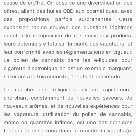
cesse de croître. On observe une diversification des
offres, allant des huiles CBD aux cosmétiques, avec
des propositions parfois surprenantes. Cette
expansion rapide soulève des questions légitimes
quant à la composition de ces nouveaux produits,
leurs potentiels effets sur la santé des vapoteurs, et
leur conformité avec les réglementations en vigueur.
Le pollen de cannabis dans les e-liquides pour
cigarette électronique en est un exemple marquant,
suscitant à la fois curiosité, débats et inquiétude.
Le marché des e-liquides évolue rapidement,
cherchant constamment de nouvelles saveurs, de
nouveaux arômes, et de nouvelles expériences pour
les vapoteurs. L’utilisation du pollen de cannabis,
même en quantités infimes, est une des dernières
tendances observées dans le monde du vapotage.