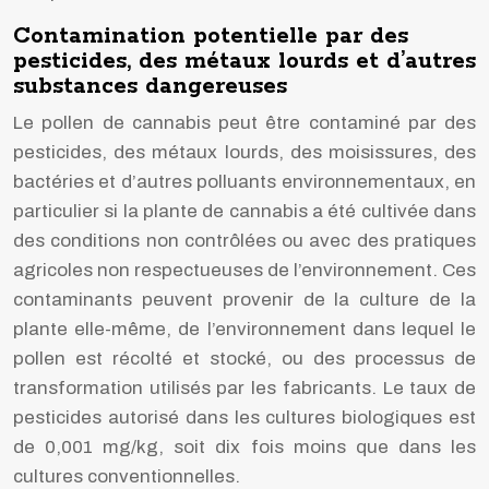
Contamination potentielle par des
pesticides, des métaux lourds et d’autres
substances dangereuses
Le pollen de cannabis peut être contaminé par des
pesticides, des métaux lourds, des moisissures, des
bactéries et d’autres polluants environnementaux, en
particulier si la plante de cannabis a été cultivée dans
des conditions non contrôlées ou avec des pratiques
agricoles non respectueuses de l’environnement. Ces
contaminants peuvent provenir de la culture de la
plante elle-même, de l’environnement dans lequel le
pollen est récolté et stocké, ou des processus de
transformation utilisés par les fabricants. Le taux de
pesticides autorisé dans les cultures biologiques est
de 0,001 mg/kg, soit dix fois moins que dans les
cultures conventionnelles.