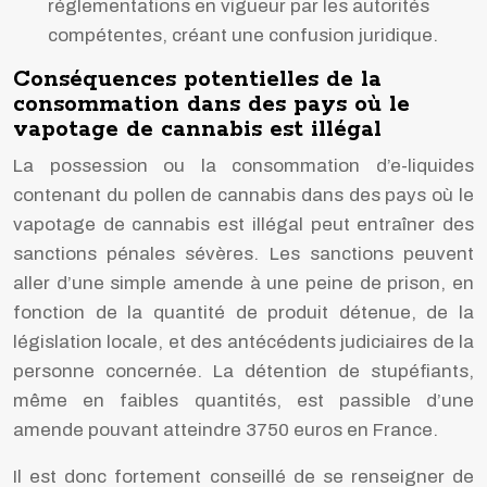
réglementations en vigueur par les autorités
compétentes, créant une confusion juridique.
Conséquences potentielles de la
consommation dans des pays où le
vapotage de cannabis est illégal
La possession ou la consommation d’e-liquides
contenant du pollen de cannabis dans des pays où le
vapotage de cannabis est illégal peut entraîner des
sanctions pénales sévères. Les sanctions peuvent
aller d’une simple amende à une peine de prison, en
fonction de la quantité de produit détenue, de la
législation locale, et des antécédents judiciaires de la
personne concernée. La détention de stupéfiants,
même en faibles quantités, est passible d’une
amende pouvant atteindre 3750 euros en France.
Il est donc fortement conseillé de se renseigner de