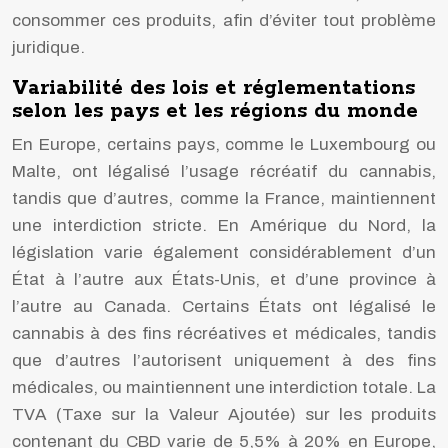
consommer ces produits, afin d’éviter tout problème
juridique.
Variabilité des lois et réglementations
selon les pays et les régions du monde
En Europe, certains pays, comme le Luxembourg ou
Malte, ont légalisé l’usage récréatif du cannabis,
tandis que d’autres, comme la France, maintiennent
une interdiction stricte. En Amérique du Nord, la
législation varie également considérablement d’un
État à l’autre aux États-Unis, et d’une province à
l’autre au Canada. Certains États ont légalisé le
cannabis à des fins récréatives et médicales, tandis
que d’autres l’autorisent uniquement à des fins
médicales, ou maintiennent une interdiction totale. La
TVA (Taxe sur la Valeur Ajoutée) sur les produits
contenant du CBD varie de 5,5% à 20% en Europe,