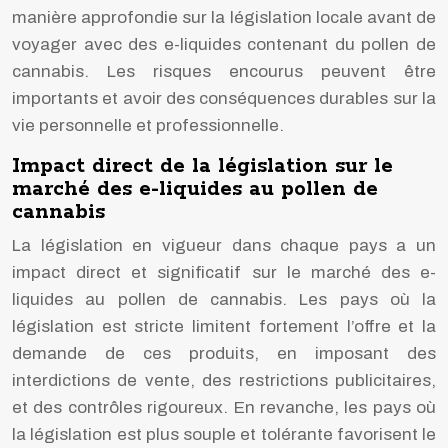
manière approfondie sur la législation locale avant de
voyager avec des e-liquides contenant du pollen de
cannabis. Les risques encourus peuvent être
importants et avoir des conséquences durables sur la
vie personnelle et professionnelle.
Impact direct de la législation sur le
marché des e-liquides au pollen de
cannabis
La législation en vigueur dans chaque pays a un
impact direct et significatif sur le marché des e-
liquides au pollen de cannabis. Les pays où la
législation est stricte limitent fortement l’offre et la
demande de ces produits, en imposant des
interdictions de vente, des restrictions publicitaires,
et des contrôles rigoureux. En revanche, les pays où
la législation est plus souple et tolérante favorisent le