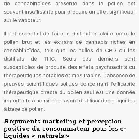
de cannabinoïdes présente dans le pollen est
souvent insuffisante pour produire un effet significatif
sur le vapoteur.
Il est essentiel de faire la distinction claire entre le
pollen brut et les extraits de cannabis riches en
cannabinoïdes, tels que les huiles de CBD ou les
distillats de THC. Seuls ces derniers sont
susceptibles de produire des effets psychoactifs ou
thérapeutiques notables et mesurables. L’absence de
preuves scientifiques solides concernant l’efficacité
thérapeutique directe du pollen seul est une donnée
importante à considérer avant d’utiliser des e-liquides
à base de pollen.
Arguments marketing et perception
positive du consommateur pour les e-
liquides « naturels »