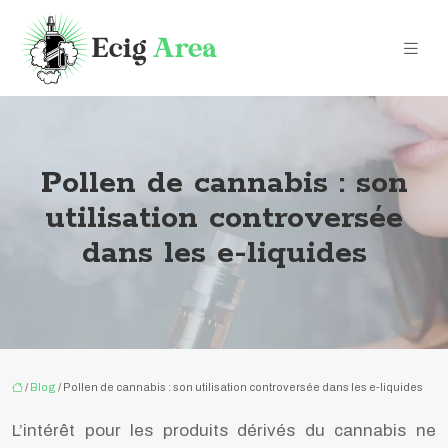
Pollen de cannabis : son
utilisation controversée
dans les e-liquides
/
Blog
/ Pollen de cannabis : son utilisation controversée dans les e-liquides
L’intérêt pour les produits dérivés du cannabis ne