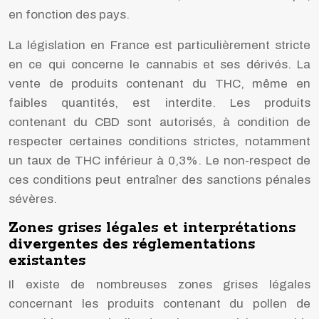
en fonction des pays.
La législation en France est particulièrement stricte
en ce qui concerne le cannabis et ses dérivés. La
vente de produits contenant du THC, même en
faibles quantités, est interdite. Les produits
contenant du CBD sont autorisés, à condition de
respecter certaines conditions strictes, notamment
un taux de THC inférieur à 0,3%. Le non-respect de
ces conditions peut entraîner des sanctions pénales
sévères.
Zones grises légales et interprétations
divergentes des réglementations
existantes
Il existe de nombreuses zones grises légales
concernant les produits contenant du pollen de