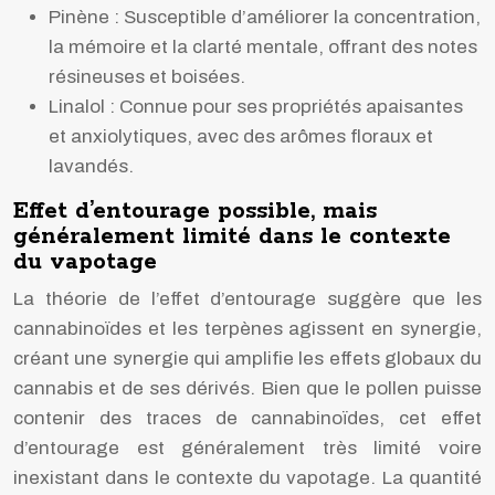
Pinène : Susceptible d’améliorer la concentration,
la mémoire et la clarté mentale, offrant des notes
résineuses et boisées.
Linalol : Connue pour ses propriétés apaisantes
et anxiolytiques, avec des arômes floraux et
lavandés.
Effet d’entourage possible, mais
généralement limité dans le contexte
du vapotage
La théorie de l’effet d’entourage suggère que les
cannabinoïdes et les terpènes agissent en synergie,
créant une synergie qui amplifie les effets globaux du
cannabis et de ses dérivés. Bien que le pollen puisse
contenir des traces de cannabinoïdes, cet effet
d’entourage est généralement très limité voire
inexistant dans le contexte du vapotage. La quantité