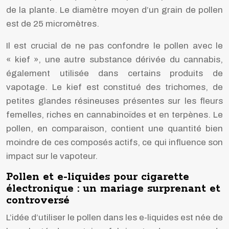
de la plante. Le diamètre moyen d’un grain de pollen
est de 25 micromètres.
Il est crucial de ne pas confondre le pollen avec le
« kief », une autre substance dérivée du cannabis,
également utilisée dans certains produits de
vapotage. Le kief est constitué des trichomes, de
petites glandes résineuses présentes sur les fleurs
femelles, riches en cannabinoïdes et en terpènes. Le
pollen, en comparaison, contient une quantité bien
moindre de ces composés actifs, ce qui influence son
impact sur le vapoteur.
Pollen et e-liquides pour cigarette
électronique : un mariage surprenant et
controversé
L’idée d’utiliser le pollen dans les e-liquides est née de