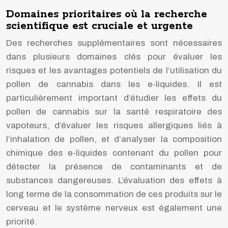
Domaines prioritaires où la recherche
scientifique est cruciale et urgente
Des recherches supplémentaires sont nécessaires
dans plusieurs domaines clés pour évaluer les
risques et les avantages potentiels de l’utilisation du
pollen de cannabis dans les e-liquides. Il est
particulièrement important d’étudier les effets du
pollen de cannabis sur la santé respiratoire des
vapoteurs, d’évaluer les risques allergiques liés à
l’inhalation de pollen, et d’analyser la composition
chimique des e-liquides contenant du pollen pour
détecter la présence de contaminants et de
substances dangereuses. L’évaluation des effets à
long terme de la consommation de ces produits sur le
cerveau et le système nerveux est également une
priorité.