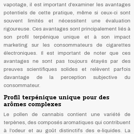
vapotage, il est important d’examiner les avantages
potentiels de cette pratique, même si ceux-ci sont
souvent limités et nécessitent une évaluation
rigoureuse. Ces avantages sont principalement liés à
son profil terpénique unique et à son impact
marketing sur les consommateurs de cigarettes
électroniques. Il est important de noter que ces
avantages ne sont pas toujours étayés par des
preuves scientifiques solides et relèvent parfois
davantage de la perception subjective du
consommateur.
Profil terpénique unique pour des
arômes complexes
Le pollen de cannabis contient une variété de
terpènes, des composés aromatiques qui contribuent
à l’odeur et au goût distinctifs des e-liquides. La