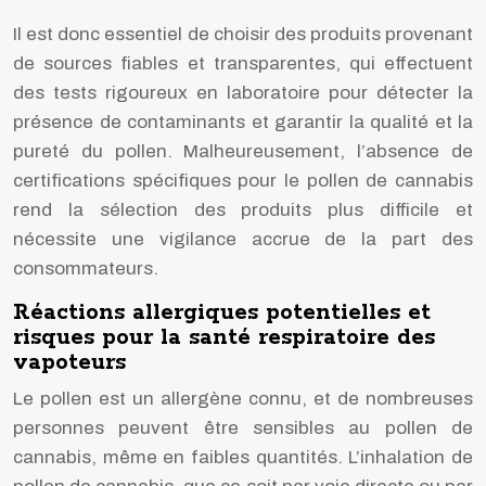
Il est donc essentiel de choisir des produits provenant
de sources fiables et transparentes, qui effectuent
des tests rigoureux en laboratoire pour détecter la
présence de contaminants et garantir la qualité et la
pureté du pollen. Malheureusement, l’absence de
certifications spécifiques pour le pollen de cannabis
rend la sélection des produits plus difficile et
nécessite une vigilance accrue de la part des
consommateurs.
Réactions allergiques potentielles et
risques pour la santé respiratoire des
vapoteurs
Le pollen est un allergène connu, et de nombreuses
personnes peuvent être sensibles au pollen de
cannabis, même en faibles quantités. L’inhalation de