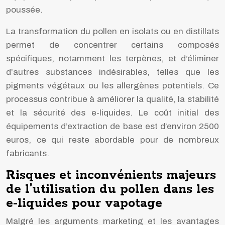
poussée.
La transformation du pollen en isolats ou en distillats
permet de concentrer certains composés
spécifiques, notamment les terpènes, et d’éliminer
d’autres substances indésirables, telles que les
pigments végétaux ou les allergènes potentiels. Ce
processus contribue à améliorer la qualité, la stabilité
et la sécurité des e-liquides. Le coût initial des
équipements d’extraction de base est d’environ 2500
euros, ce qui reste abordable pour de nombreux
fabricants.
Risques et inconvénients majeurs
de l’utilisation du pollen dans les
e-liquides pour vapotage
Malgré les arguments marketing et les avantages