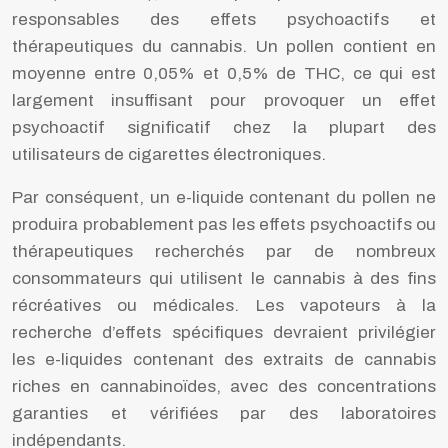
responsables des effets psychoactifs et
thérapeutiques du cannabis. Un pollen contient en
moyenne entre 0,05% et 0,5% de THC, ce qui est
largement insuffisant pour provoquer un effet
psychoactif significatif chez la plupart des
utilisateurs de cigarettes électroniques.
Par conséquent, un e-liquide contenant du pollen ne
produira probablement pas les effets psychoactifs ou
thérapeutiques recherchés par de nombreux
consommateurs qui utilisent le cannabis à des fins
récréatives ou médicales. Les vapoteurs à la
recherche d’effets spécifiques devraient privilégier
les e-liquides contenant des extraits de cannabis
riches en cannabinoïdes, avec des concentrations
garanties et vérifiées par des laboratoires
indépendants.