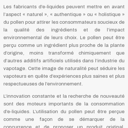
Les fabricants d’e-liquides peuvent mettre en avant
l’aspect « naturel », « authentique » ou « holistique »
du pollen pour attirer les consommateurs soucieux de
la qualité des ingrédients et de l’impact
environnemental de leurs choix. Le pollen peut être
perçu comme un ingrédient plus proche de la plante
d’origine, moins transformé chimiquement que
d’autres additifs artificiels utilisés dans l’industrie du
vapotage. Cette image de naturalité peut séduire les
vapoteurs en quête d’expériences plus saines et plus
respectueuses de l’environnement.
L’innovation constante et la recherche de nouveauté
sont des moteurs importants de la consommation
d’e-liquides. L’utilisation du pollen peut être perçue
comme une façon de se démarquer de la
concurrence et de proposer un produit original,