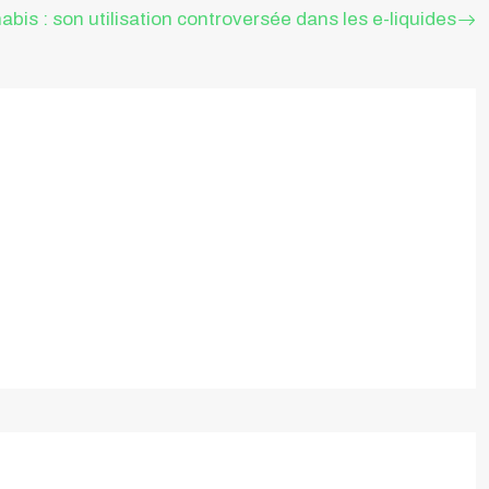
abis : son utilisation controversée dans les e-liquides