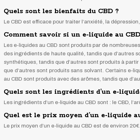
Quels sont les bienfaits du CBD ?
Le CBD est efficace pour traiter l’anxiété, la dépression,
Comment savoir si un e-liquide au CBD 
Les e-liquides au CBD sont produits par de nombreuses e
des ingrédients de haute qualité, tandis que d’autres 
synthétiques, tandis que d’autres sont produits à parti
que d’autres sont produits sans solvant. Certains e-liq
au CBD sont produits avec des arômes, tandis que d’au
Quels sont les ingrédients d’un e-liqui
Les ingrédients d’un e-liquide au CBD sont : le CBD, l’ar
Quel est le prix moyen d’un e-liquide 
Le prix moyen d’un e-liquide au CBD est de environ 20€