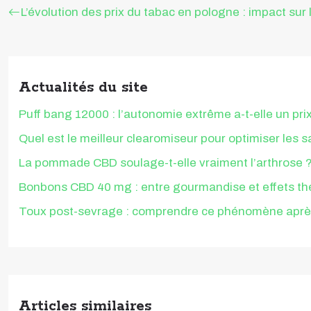
L’évolution des prix du tabac en pologne : impact sur
Actualités du site
Puff bang 12000 : l’autonomie extrême a-t-elle un pri
Quel est le meilleur clearomiseur pour optimiser les 
La pommade CBD soulage-t-elle vraiment l’arthrose 
Bonbons CBD 40 mg : entre gourmandise et effets th
Toux post-sevrage : comprendre ce phénomène après 
Articles similaires