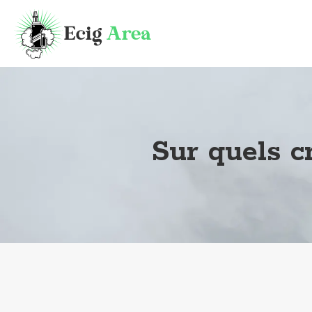
Sur quels c