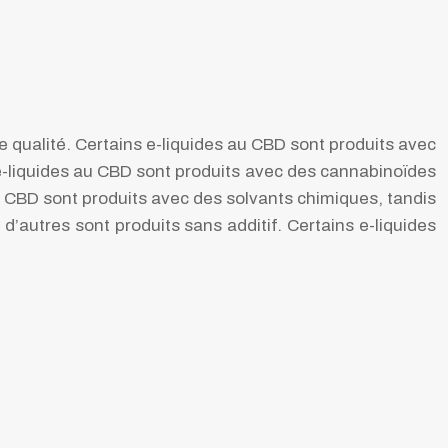
e qualité. Certains e-liquides au CBD sont produits avec
 e-liquides au CBD sont produits avec des cannabinoïdes
au CBD sont produits avec des solvants chimiques, tandis
d’autres sont produits sans additif. Certains e-liquides