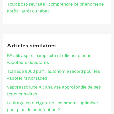
Toux post-sevrage : comprendre ce phénomène
après l’arrêt du tabac
Articles similaires
BP stik aspire : simplicité et efficacité pour
vapoteurs débutants
Tornado 9000 puff : autonomie record pour les
vapoteurs nomades
Vaporesso luxe X : analyse approfondie de ses
fonctionnalités
Le tirage en e-cigarette : comment l’optimiser
pour plus de satisfaction ?