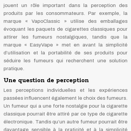
jouent un rôle important dans la perception des
produits par les consommateurs. Par exemple, la
marque « VapoClassic » utilise des emballages
évoquant les paquets de cigarettes classiques pour
attirer les fumeurs nostalgiques, tandis que la
marque « EasyVape » met en avant la simplicité
d’utilisation et la portabilité de ses produits pour
séduire les fumeurs qui recherchent une solution
pratique.
Une question de perception
Les perceptions individuelles et les expériences
passées influencent également le choix des fumeurs.
Un fumeur qui a une forte nostalgie pour la cigarette
classique pourrait être attiré par ce type de cigarette
électronique. Tandis qu’un autre fumeur pourrait être
davantage sensible à la praticité et à la simplicité