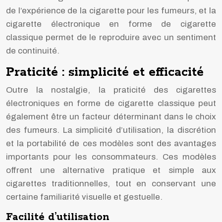
de l’expérience de la cigarette pour les fumeurs, et la
cigarette électronique en forme de cigarette
classique permet de le reproduire avec un sentiment
de continuité.
Praticité : simplicité et efficacité
Outre la nostalgie, la praticité des cigarettes
électroniques en forme de cigarette classique peut
également être un facteur déterminant dans le choix
des fumeurs. La simplicité d’utilisation, la discrétion
et la portabilité de ces modèles sont des avantages
importants pour les consommateurs. Ces modèles
offrent une alternative pratique et simple aux
cigarettes traditionnelles, tout en conservant une
certaine familiarité visuelle et gestuelle.
Facilité d’utilisation