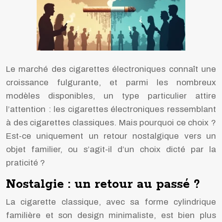
Le marché des cigarettes électroniques connaît une
croissance fulgurante, et parmi les nombreux
modèles disponibles, un type particulier attire
l’attention : les cigarettes électroniques ressemblant
à des cigarettes classiques. Mais pourquoi ce choix ?
Est-ce uniquement un retour nostalgique vers un
objet familier, ou s’agit-il d’un choix dicté par la
praticité ?
Nostalgie : un retour au passé ?
La cigarette classique, avec sa forme cylindrique
familière et son design minimaliste, est bien plus