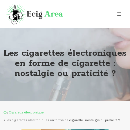
Les cigarettes électroniques
en forme de cigarette :
nostalgie ou praticité ?
/
Cigarette électronique
/ Les cigarettes électroniques en forme de cigarette : nostalgie ou praticité ?