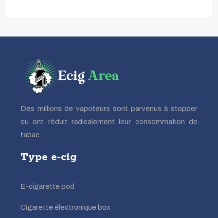
Des millions de vapoteurs sont parvenus à stopper
ou ont réduit radicalement leur consommation de
tabac.
Type e-cig
E-cigarette pod
Cigarette électronique box