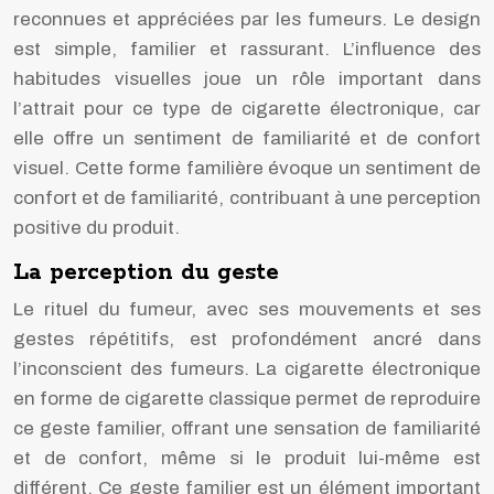
reconnues et appréciées par les fumeurs. Le design
est simple, familier et rassurant. L’influence des
habitudes visuelles joue un rôle important dans
l’attrait pour ce type de cigarette électronique, car
elle offre un sentiment de familiarité et de confort
visuel. Cette forme familière évoque un sentiment de
confort et de familiarité, contribuant à une perception
positive du produit.
La perception du geste
Le rituel du fumeur, avec ses mouvements et ses
gestes répétitifs, est profondément ancré dans
l’inconscient des fumeurs. La cigarette électronique
en forme de cigarette classique permet de reproduire
ce geste familier, offrant une sensation de familiarité
et de confort, même si le produit lui-même est
différent. Ce geste familier est un élément important