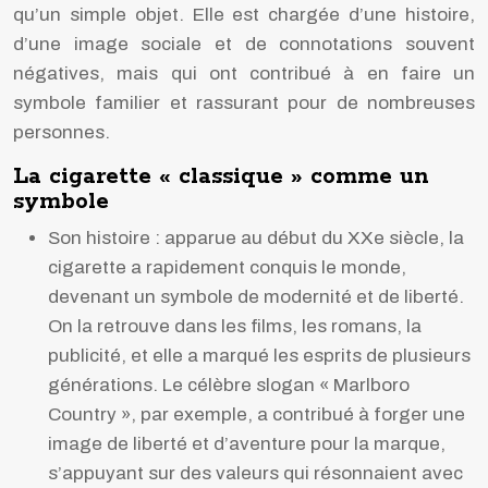
qu’un simple objet. Elle est chargée d’une histoire,
d’une image sociale et de connotations souvent
négatives, mais qui ont contribué à en faire un
symbole familier et rassurant pour de nombreuses
personnes.
La cigarette « classique » comme un
symbole
Son histoire : apparue au début du XXe siècle, la
cigarette a rapidement conquis le monde,
devenant un symbole de modernité et de liberté.
On la retrouve dans les films, les romans, la
publicité, et elle a marqué les esprits de plusieurs
générations. Le célèbre slogan « Marlboro
Country », par exemple, a contribué à forger une
image de liberté et d’aventure pour la marque,
s’appuyant sur des valeurs qui résonnaient avec