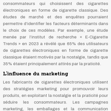
consommateurs qui choisissent des cigarettes
électroniques en forme de cigarette classique. Des
études de marché et des enquêtes pourraient
permettre d’identifier les facteurs déterminants dans
le choix de ces modèles. Par exemple, une étude
menée par l’institut de recherche « E-Cigarette
Trends » en 2023 a révélé que 65% des utilisateurs
de cigarettes électroniques en forme de cigarette
classique étaient motivés par la nostalgie, tandis que
35% étaient principalement attirés par la praticité.
L’influence du marketing
Les fabricants de cigarettes électroniques utilisent
des stratégies marketing pour promouvoir leurs
produits, en exploitant la nostalgie et la praticité pour
séduire les consommateurs. Les campagnes
marketing, les emballages et la communication