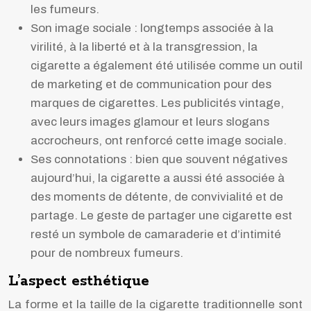
les fumeurs.
Son image sociale : longtemps associée à la
virilité, à la liberté et à la transgression, la
cigarette a également été utilisée comme un outil
de marketing et de communication pour des
marques de cigarettes. Les publicités vintage,
avec leurs images glamour et leurs slogans
accrocheurs, ont renforcé cette image sociale.
Ses connotations : bien que souvent négatives
aujourd’hui, la cigarette a aussi été associée à
des moments de détente, de convivialité et de
partage. Le geste de partager une cigarette est
resté un symbole de camaraderie et d’intimité
pour de nombreux fumeurs.
L’aspect esthétique
La forme et la taille de la cigarette traditionnelle sont