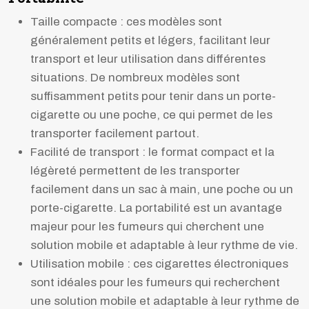
Taille compacte : ces modèles sont
généralement petits et légers, facilitant leur
transport et leur utilisation dans différentes
situations. De nombreux modèles sont
suffisamment petits pour tenir dans un porte-
cigarette ou une poche, ce qui permet de les
transporter facilement partout.
Facilité de transport : le format compact et la
légèreté permettent de les transporter
facilement dans un sac à main, une poche ou un
porte-cigarette. La portabilité est un avantage
majeur pour les fumeurs qui cherchent une
solution mobile et adaptable à leur rythme de vie.
Utilisation mobile : ces cigarettes électroniques
sont idéales pour les fumeurs qui recherchent
une solution mobile et adaptable à leur rythme de