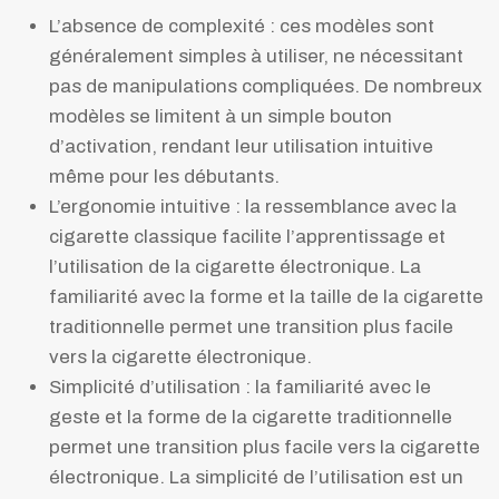
L’absence de complexité : ces modèles sont
généralement simples à utiliser, ne nécessitant
pas de manipulations compliquées. De nombreux
modèles se limitent à un simple bouton
d’activation, rendant leur utilisation intuitive
même pour les débutants.
L’ergonomie intuitive : la ressemblance avec la
cigarette classique facilite l’apprentissage et
l’utilisation de la cigarette électronique. La
familiarité avec la forme et la taille de la cigarette
traditionnelle permet une transition plus facile
vers la cigarette électronique.
Simplicité d’utilisation : la familiarité avec le
geste et la forme de la cigarette traditionnelle
permet une transition plus facile vers la cigarette
électronique. La simplicité de l’utilisation est un