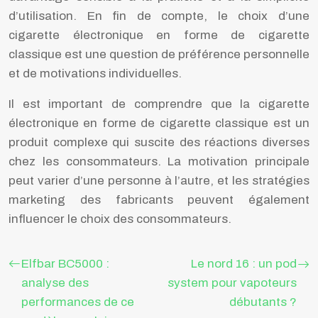
d’utilisation. En fin de compte, le choix d’une
cigarette électronique en forme de cigarette
classique est une question de préférence personnelle
et de motivations individuelles.
Il est important de comprendre que la cigarette
électronique en forme de cigarette classique est un
produit complexe qui suscite des réactions diverses
chez les consommateurs. La motivation principale
peut varier d’une personne à l’autre, et les stratégies
marketing des fabricants peuvent également
influencer le choix des consommateurs.
Elfbar BC5000 :
Le nord 16 : un pod
analyse des
system pour vapoteurs
performances de ce
débutants ?