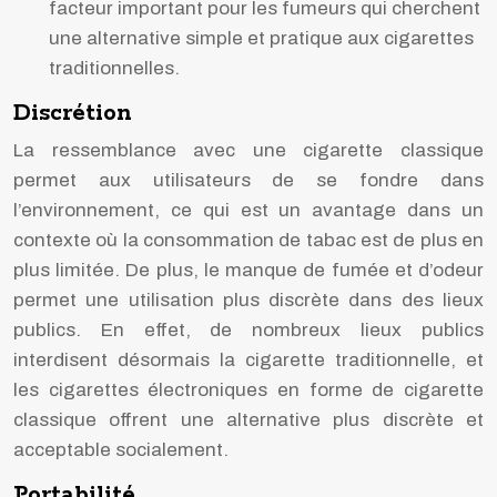
facteur important pour les fumeurs qui cherchent
une alternative simple et pratique aux cigarettes
traditionnelles.
Discrétion
La ressemblance avec une cigarette classique
permet aux utilisateurs de se fondre dans
l’environnement, ce qui est un avantage dans un
contexte où la consommation de tabac est de plus en
plus limitée. De plus, le manque de fumée et d’odeur
permet une utilisation plus discrète dans des lieux
publics. En effet, de nombreux lieux publics
interdisent désormais la cigarette traditionnelle, et
les cigarettes électroniques en forme de cigarette
classique offrent une alternative plus discrète et
acceptable socialement.
Portabilité