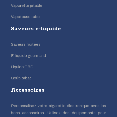
Vaporette jetable
Vapoteuse tube
Saveurs e-liquide
Saveurs fruitées
E-liquide gourmand
Liquide CBD
Goût-tabac
Accessoires
Personnalisez votre cigarette électronique avec les
bons accessoires. Utilisez des équipements pour