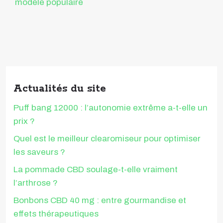
modèle populaire
Actualités du site
Puff bang 12000 : l’autonomie extrême a-t-elle un
prix ?
Quel est le meilleur clearomiseur pour optimiser
les saveurs ?
La pommade CBD soulage-t-elle vraiment
l’arthrose ?
Bonbons CBD 40 mg : entre gourmandise et
effets thérapeutiques