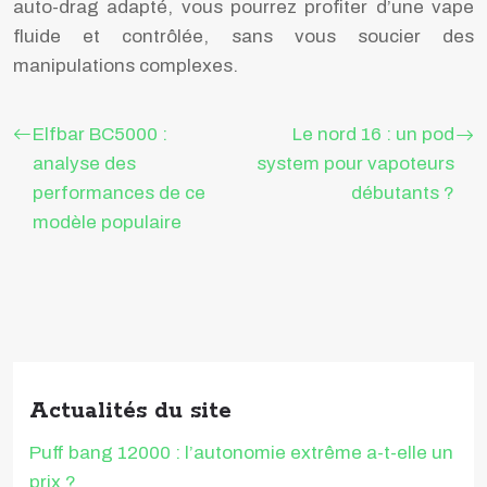
auto-drag adapté, vous pourrez profiter d’une vape
fluide et contrôlée, sans vous soucier des
manipulations complexes.
Elfbar BC5000 :
Le nord 16 : un pod
analyse des
system pour vapoteurs
performances de ce
débutants ?
modèle populaire
Actualités du site
Puff bang 12000 : l’autonomie extrême a-t-elle un
prix ?