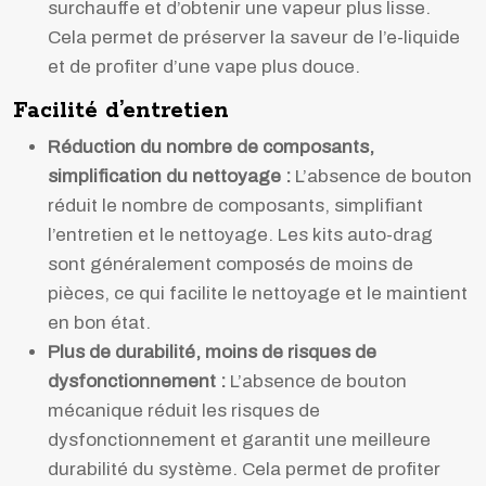
surchauffe et d’obtenir une vapeur plus lisse.
Cela permet de préserver la saveur de l’e-liquide
et de profiter d’une vape plus douce.
Facilité d’entretien
Réduction du nombre de composants,
simplification du nettoyage :
L’absence de bouton
réduit le nombre de composants, simplifiant
l’entretien et le nettoyage. Les kits auto-drag
sont généralement composés de moins de
pièces, ce qui facilite le nettoyage et le maintient
en bon état.
Plus de durabilité, moins de risques de
dysfonctionnement :
L’absence de bouton
mécanique réduit les risques de
dysfonctionnement et garantit une meilleure
durabilité du système. Cela permet de profiter