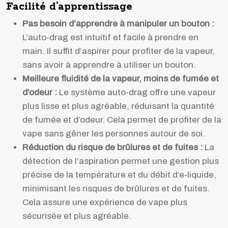
Facilité d’apprentissage
Pas besoin d’apprendre à manipuler un bouton :
L’auto-drag est intuitif et facile à prendre en
main. Il suffit d’aspirer pour profiter de la vapeur,
sans avoir à apprendre à utiliser un bouton.
Meilleure fluidité de la vapeur, moins de fumée et
d’odeur :
Le système auto-drag offre une vapeur
plus lisse et plus agréable, réduisant la quantité
de fumée et d’odeur. Cela permet de profiter de la
vape sans gêner les personnes autour de soi.
Réduction du risque de brûlures et de fuites :
La
détection de l’aspiration permet une gestion plus
précise de la température et du débit d’e-liquide,
minimisant les risques de brûlures et de fuites.
Cela assure une expérience de vape plus
sécurisée et plus agréable.