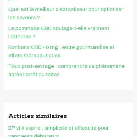
Quel est le meilleur clearomiseur pour optimiser
les saveurs ?
La pommade CBD soulage-t-elle vraiment
l’arthrose ?
Bonbons CBD 40 mg : entre gourmandise et
effets thérapeutiques
Toux post-sevrage : comprendre ce phénomène
après l’arrêt du tabac
Articles similaires
BP stik aspire : simplicité et efficacité pour
vapoteurs débutants