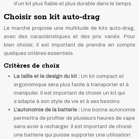
d’un kit plus fiable et plus durable dans le temps.
Choisir son kit auto-drag
Le marché propose une multitude de kits auto-drag,
avec des caractéristiques et des prix variés. Pour
bien choisir, il est important de prendre en compte
quelques critères essentiels.
Critères de choix
La taille et le design du kit :
Un kit compact et
ergonomique sera plus facile à transporter et à
manipuler. Il est important de choisir un kit qui
s’adapte à son style de vie et à ses besoins.
L’autonomie de la batterie :
Une bonne autonomie
permettra de profiter de plusieurs heures de vape
sans avoir à recharger. Il est important de choisir
une batterie qui puisse supporter une utilisation