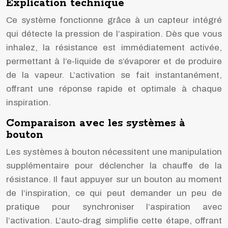
Explication technique
Ce système fonctionne grâce à un capteur intégré
qui détecte la pression de l’aspiration. Dès que vous
inhalez, la résistance est immédiatement activée,
permettant à l’e-liquide de s’évaporer et de produire
de la vapeur. L’activation se fait instantanément,
offrant une réponse rapide et optimale à chaque
inspiration.
Comparaison avec les systèmes à
bouton
Les systèmes à bouton nécessitent une manipulation
supplémentaire pour déclencher la chauffe de la
résistance. Il faut appuyer sur un bouton au moment
de l’inspiration, ce qui peut demander un peu de
pratique pour synchroniser l’aspiration avec
l’activation. L’auto-drag simplifie cette étape, offrant