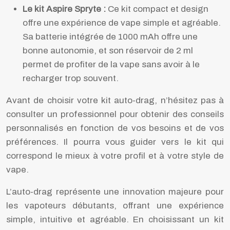
Le kit Aspire Spryte :
Ce kit compact et design
offre une expérience de vape simple et agréable.
Sa batterie intégrée de 1000 mAh offre une
bonne autonomie, et son réservoir de 2 ml
permet de profiter de la vape sans avoir à le
recharger trop souvent.
Avant de choisir votre kit auto-drag, n’hésitez pas à
consulter un professionnel pour obtenir des conseils
personnalisés en fonction de vos besoins et de vos
préférences. Il pourra vous guider vers le kit qui
correspond le mieux à votre profil et à votre style de
vape.
L’auto-drag représente une innovation majeure pour
les vapoteurs débutants, offrant une expérience
simple, intuitive et agréable. En choisissant un kit