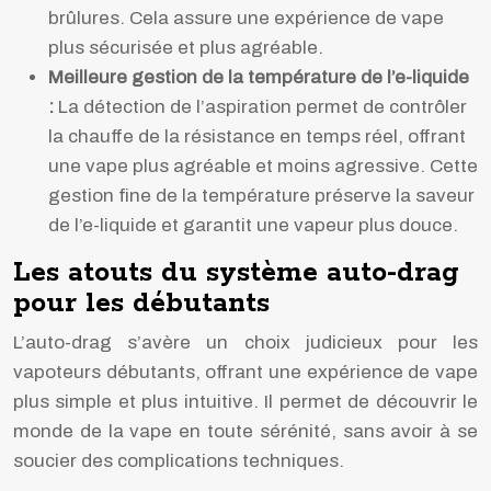
brûlures. Cela assure une expérience de vape
plus sécurisée et plus agréable.
Meilleure gestion de la température de l’e-liquide
:
La détection de l’aspiration permet de contrôler
la chauffe de la résistance en temps réel, offrant
une vape plus agréable et moins agressive. Cette
gestion fine de la température préserve la saveur
de l’e-liquide et garantit une vapeur plus douce.
Les atouts du système auto-drag
pour les débutants
L’auto-drag s’avère un choix judicieux pour les
vapoteurs débutants, offrant une expérience de vape
plus simple et plus intuitive. Il permet de découvrir le
monde de la vape en toute sérénité, sans avoir à se
soucier des complications techniques.