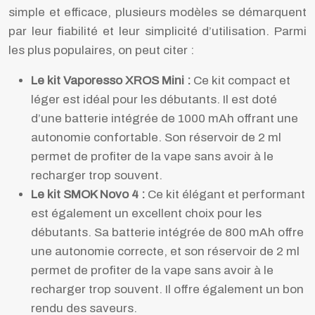
simple et efficace, plusieurs modèles se démarquent
par leur fiabilité et leur simplicité d’utilisation. Parmi
les plus populaires, on peut citer :
Le kit Vaporesso XROS Mini :
Ce kit compact et
léger est idéal pour les débutants. Il est doté
d’une batterie intégrée de 1000 mAh offrant une
autonomie confortable. Son réservoir de 2 ml
permet de profiter de la vape sans avoir à le
recharger trop souvent.
Le kit SMOK Novo 4 :
Ce kit élégant et performant
est également un excellent choix pour les
débutants. Sa batterie intégrée de 800 mAh offre
une autonomie correcte, et son réservoir de 2 ml
permet de profiter de la vape sans avoir à le
recharger trop souvent. Il offre également un bon
rendu des saveurs.