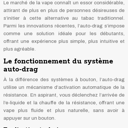
Le marché de la vape connaît un essor considérable,
attirant de plus en plus de personnes désireuses de
s’initier à cette alternative au tabac traditionnel.
Parmi les innovations récentes, l’auto-drag s’impose
comme une solution idéale pour les débutants,
offrant une expérience plus simple, plus intuitive et
plus agréable.
Le fonctionnement du système
auto-drag
À la différence des systèmes à bouton, l’auto-drag
utilise un mécanisme d’activation automatique de la
résistance. En aspirant, vous déclenchez l’arrivée de
l’e-liquide et la chauffe de la résistance, offrant une
vape plus fluide et plus naturelle, sans avoir à
appuyer sur un bouton.