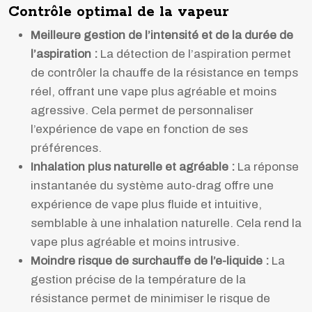
Contrôle optimal de la vapeur
Meilleure gestion de l’intensité et de la durée de
l’aspiration :
La détection de l’aspiration permet
de contrôler la chauffe de la résistance en temps
réel, offrant une vape plus agréable et moins
agressive. Cela permet de personnaliser
l’expérience de vape en fonction de ses
préférences.
Inhalation plus naturelle et agréable :
La réponse
instantanée du système auto-drag offre une
expérience de vape plus fluide et intuitive,
semblable à une inhalation naturelle. Cela rend la
vape plus agréable et moins intrusive.
Moindre risque de surchauffe de l’e-liquide :
La
gestion précise de la température de la
résistance permet de minimiser le risque de