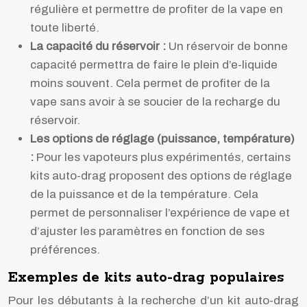
régulière et permettre de profiter de la vape en
toute liberté.
La capacité du réservoir :
Un réservoir de bonne
capacité permettra de faire le plein d’e-liquide
moins souvent. Cela permet de profiter de la
vape sans avoir à se soucier de la recharge du
réservoir.
Les options de réglage (puissance, température)
:
Pour les vapoteurs plus expérimentés, certains
kits auto-drag proposent des options de réglage
de la puissance et de la température. Cela
permet de personnaliser l’expérience de vape et
d’ajuster les paramètres en fonction de ses
préférences.
Exemples de kits auto-drag populaires
Pour les débutants à la recherche d’un kit auto-drag